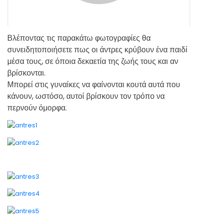
Βλέποντας τις παρακάτω φωτογραφίες θα
συνειδητοποιήσετε πως οι άντρες κρύβουν ένα παιδί
μέσα τους, σε όποια δεκαετία της ζωής τους και αν
βρίσκονται.
Μπορεί στις γυναίκες να φαίνονται κουτά αυτά που
κάνουν, ωστόσο, αυτοί βρίσκουν τον τρόπο να
περνούν όμορφα.