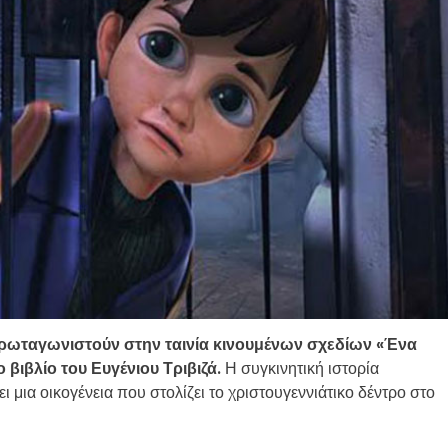
πρωταγωνιστούν στην ταινία κινουμένων σχεδίων «Ένα
βιβλίο του Ευγένιου Τριβιζά.
Η συγκινητική ιστορία
ει μια οικογένεια που στολίζει το χριστουγεννιάτικο δέντρο στο