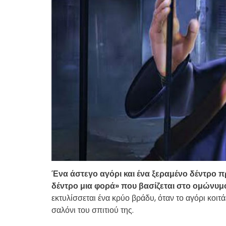
Ένα άστεγο αγόρι και ένα ξεραμένο δέντρο 
δέντρο μια φορά» που βασίζεται στο ομώνυμο 
εκτυλίσσεται ένα κρύο βράδυ, όταν το αγόρι κοιτά
σαλόνι του σπιτιού της.