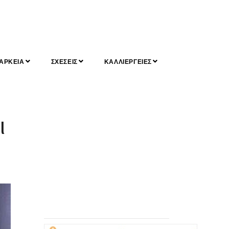
ΑΡΚΕΙΑ
ΣΧΕΣΕΙΣ
ΚΑΛΛΙΕΡΓΕΙΕΣ
ι