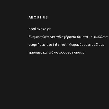
ABOUT US
enallaktika.gr
Ενημερωθείτε για ενδιαφέροντα θέματα και εναλλακτι
αναρτήσεις στο internet. Μοιραzόμαστε μαζί σας
χρήσιμες και ενδιαφέρουσες ειδήσεις