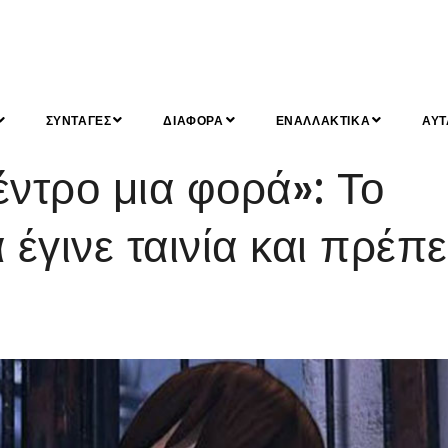
ΣΥΝΤΑΓΕΣ
ΔΙΑΦΟΡΑ
ΕΝΑΛΛΑΚΤΙΚΑ
ΑΥΤ
ντρο μια φορά»: Το
 έγινε ταινία και πρέπε