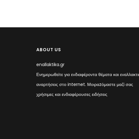
ABOUT US
enallaktika.gr
Ενημερωθείτε για ενδιαφέροντα θέματα και εναλλακτι
αναρτήσεις στο internet. Μοιραzόμαστε μαζί σας
χρήσιμες και ενδιαφέρουσες ειδήσεις