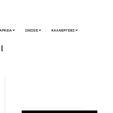
ΑΡΚΕΙΑ
ΣΧΕΣΕΙΣ
ΚΑΛΛΙΕΡΓΕΙΕΣ
ι