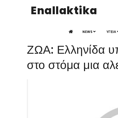
Enallaktika
NEWS
ΥΓΕΙΑ
ΖΩΑ: Ελληνίδα υπ
στο στόμα μια αλ