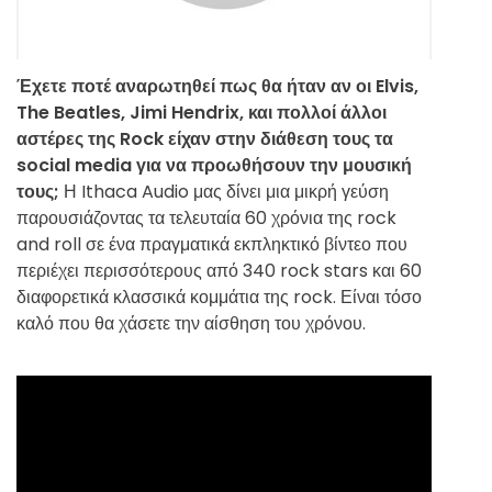
Έχετε ποτέ αναρωτηθεί πως θα ήταν αν οι Elvis,
The Beatles, Jimi Hendrix, και πολλοί άλλοι
αστέρες της Rock είχαν στην διάθεση τους τα
social media για να προωθήσουν την μουσική
τους;
Η Ithaca Audio μας δίνει μια μικρή γεύση
παρουσιάζοντας τα τελευταία 60 χρόνια της rock
and roll σε ένα πραγματικά εκπληκτικό βίντεο που
περιέχει περισσότερους από 340 rock stars και 60
διαφορετικά κλασσικά κομμάτια της rock. Είναι τόσο
καλό που θα χάσετε την αίσθηση του χρόνου.