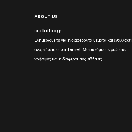
ABOUT US
enallaktika.gr
Ενημερωθείτε για ενδιαφέροντα θέματα και εναλλακτι
αναρτήσεις στο internet. Μοιραzόμαστε μαζί σας
χρήσιμες και ενδιαφέρουσες ειδήσεις