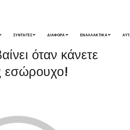
ΣΥΝΤΑΓΕΣ
ΔΙΑΦΟΡΑ
ΕΝΑΛΛΑΚΤΙΚΑ
ΑΥΤ
ίνει όταν κάνετε
ς εσώρουχο!