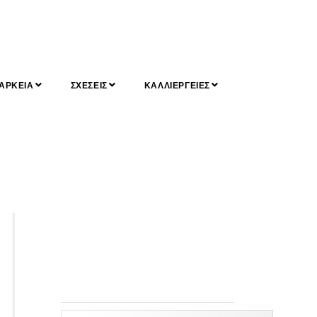
ΑΡΚΕΙΑ
ΣΧΕΣΕΙΣ
ΚΑΛΛΙΕΡΓΕΙΕΣ