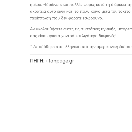
ημέρα. «Ιδρώνετε και πολλές φορές κατά τη διάρκεια τ
ακράτεια αυτό είναι κάτι το πολύ κοινό μετά τον τοκετ
περίπτωση που δεν φοράτε εσώρουχο.
Αν ακολουθήσετε αυτές τις συστάσεις υγιεινής, μπορείτ
σας είναι αρκετά χοντρό και λιγότερο διαφανές!
* Αποδόθηκε στα ελληνικά από την αμερικανική έκδοσ
ΠΗΓΗ: » fanpage.gr