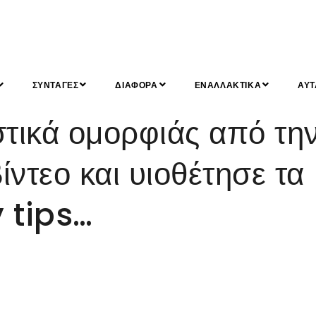
ΣΥΝΤΑΓΕΣ
ΔΙΑΦΟΡΑ
ΕΝΑΛΛΑΚΤΙΚΑ
ΑΥΤ
ικά ομορφιάς από τη
ίντεο και υιοθέτησε τα
 tips…