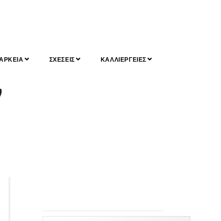
ΑΡΚΕΙΑ
ΣΧΕΣΕΙΣ
ΚΑΛΛΙΕΡΓΕΙΕΣ
ν