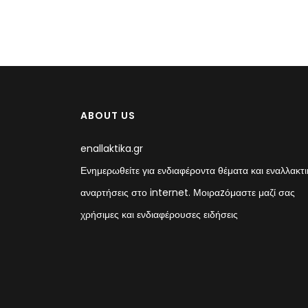
ABOUT US
enallaktika.gr
Ενημερωθείτε για ενδιαφέροντα θέματα και εναλλακτι
αναρτήσεις στο internet. Μοιραzόμαστε μαζί σας
χρήσιμες και ενδιαφέρουσες ειδήσεις