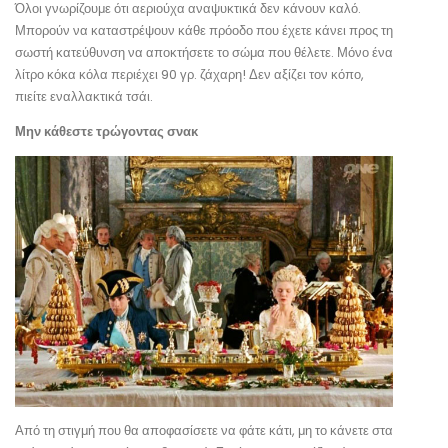
Όλοι γνωρίζουμε ότι αεριούχα αναψυκτικά δεν κάνουν καλό.
Μπορούν να καταστρέψουν κάθε πρόοδο που έχετε κάνει προς τη
σωστή κατεύθυνση να αποκτήσετε το σώμα που θέλετε. Μόνο ένα
λίτρο κόκα κόλα περιέχει 90 γρ. ζάχαρη! Δεν αξίζει τον κόπο,
πιείτε εναλλακτικά τσάι.
Μην κάθεστε τρώγοντας σνακ
Από τη στιγμή που θα αποφασίσετε να φάτε κάτι, μη το κάνετε στα