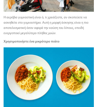
Η αερόβια γυμναστική είναι ό, τι χρειάζεστε, αν σκοπεύετε να
ασκηθείτε στο γυμναστήριο. Αυτή η μορφή άσκησης είναι η πιο
αποτελεσματική όσον αφορά την καύση του λίπους, επειδή
ενεργοποιεί μεγαλύτερο πλήθος μυών.
Χρησιμοποιήστε ένα μικρότερο πιάτο