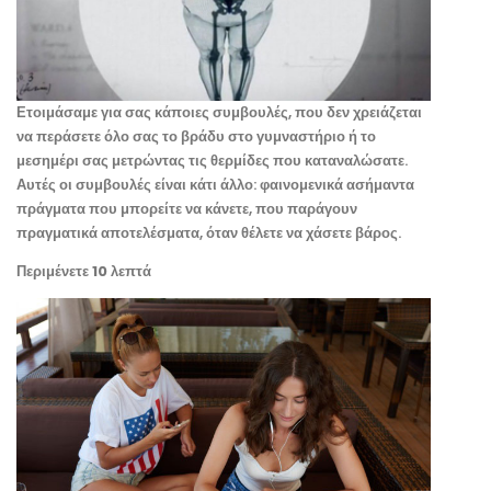
Ετοιμάσαμε για σας κάποιες συμβουλές, που δεν χρειάζεται
να περάσετε όλο σας το βράδυ στο γυμναστήριο ή το
μεσημέρι σας μετρώντας τις θερμίδες που καταναλώσατε.
Αυτές οι συμβουλές είναι κάτι άλλο: φαινομενικά ασήμαντα
πράγματα που μπορείτε να κάνετε, που παράγουν
πραγματικά αποτελέσματα, όταν θέλετε να χάσετε βάρος.
Περιμένετε 10 λεπτά