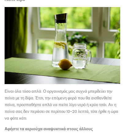
Είναι όλα τόσο απλά. Ο οργανισμός μας συχνά μπερδεύει την
πείνα με τη δίψα. Έτσι, την επόμενη φορά που θα αισθανθείτε
πείνα, προσπαθήστε απλά να πιείτε λίγο νερό ή κρύο τσάι. Αν η
πείνα σας δεν περάσει σε περίπου 10-20 λεπτά, τότε ήρθε η ώρα
να φάτε κάτι.
Αφήστε τα αεριούχα αναψυκτικά στους άλλους