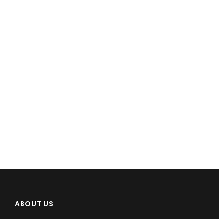
ABOUT US