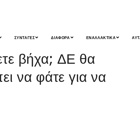
ΣΥΝΤΑΓΕΣ
ΔΙΑΦΟΡΑ
ΕΝΑΛΛΑΚΤΙΚΑ
ΑΥΤ
τε βήχα; ΔΕ θα
ει να φάτε για να