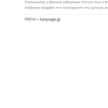
Συγκεκριμένα, η Βρετανή καθηγήτρια πιστεύει πως ο βήχ
αντιβηχικά φάρμακα που κυκλοφορούν στο εμπόριο, εί
ΠΗΓΗ: » fanpage.gr