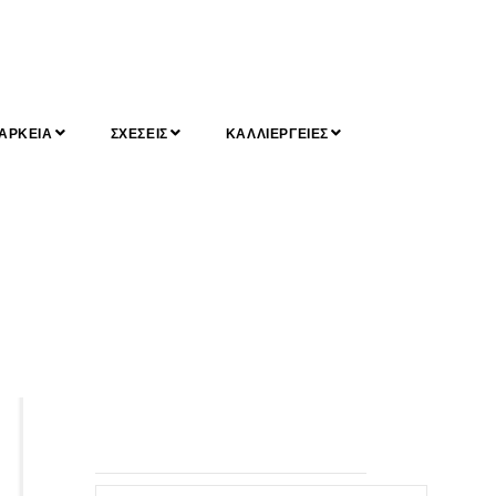
ΑΡΚΕΙΑ
ΣΧΕΣΕΙΣ
ΚΑΛΛΙΕΡΓΕΙΕΣ