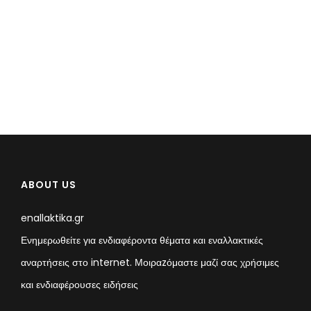
ABOUT US
enallaktika.gr
Ενημερωθείτε για ενδιαφέροντα θέματα και εναλλακτικές
αναρτήσεις στο internet. Μοιραzόμαστε μαζί σας χρήσιμες
και ενδιαφέρουσες ειδήσεις