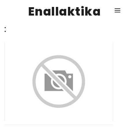
Enallaktika
:
NEWS
ΥΓΕΙΑ
ΣΥΝΤΑΓΕΣ
ΔΙΑΦΟΡΑ
ΕΝΑΛΛΑΚΤΙΚΑ
ΑΥΤΑΡΚΕΙΑ
ΣΧΕΣΕΙΣ
ΚΑΛΛΙΕΡΓΕΙΕΣ