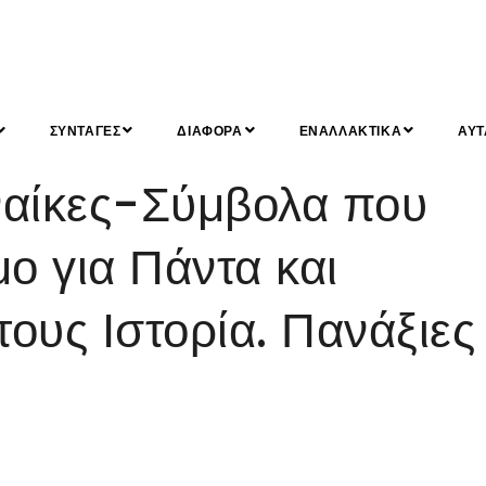
ΣΥΝΤΑΓΕΣ
ΔΙΑΦΟΡΑ
ΕΝΑΛΛΑΚΤΙΚΑ
ΑΥΤ
ναίκες-Σύμβολα που
ο για Πάντα και
τους Ιστορία. Πανάξιες