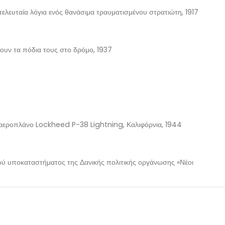
ελευταία λόγια ενός θανάσιμα τραυματισμένου στρατιώτη, 1917
ουν τα πόδια τους στο δρόμο, 1937
 αεροπλάνο Lockheed P-38 Lightning, Καλιφόρνια, 1944
κού υποκαταστήματος της Δανικής πολιτικής οργάνωσης «Νέοι