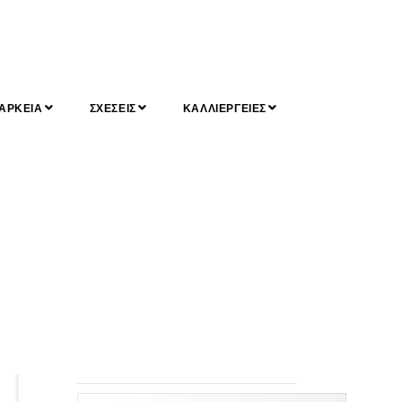
ΑΡΚΕΙΑ
ΣΧΕΣΕΙΣ
ΚΑΛΛΙΕΡΓΕΙΕΣ