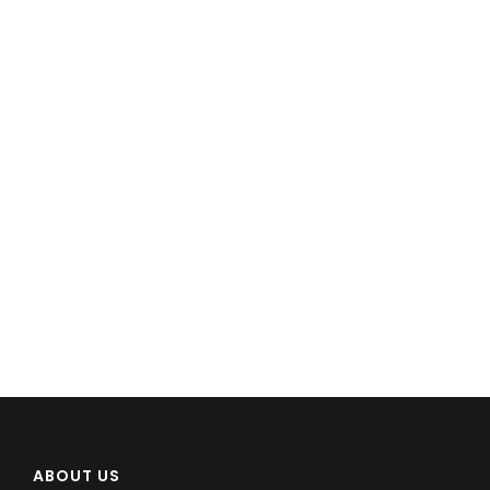
ABOUT US