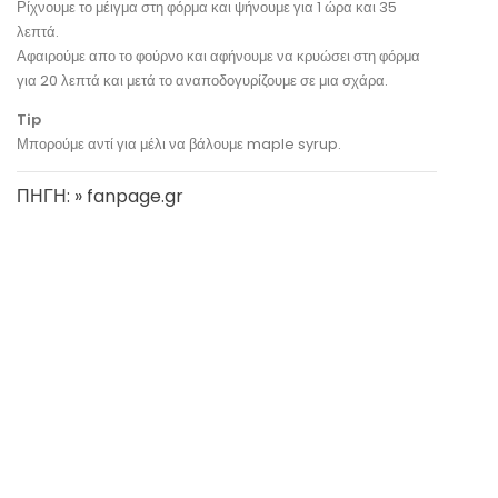
Ρίχνουμε το μέιγμα στη φόρμα και ψήνουμε για 1 ώρα και 35
λεπτά.
Αφαιρούμε απο το φούρνο και αφήνουμε να κρυώσει στη φόρμα
για 20 λεπτά και μετά το αναποδογυρίζουμε σε μια σχάρα.
Tip
Μπορούμε αντί για μέλι να βάλουμε maple syrup.
ΠΗΓΗ: » fanpage.gr