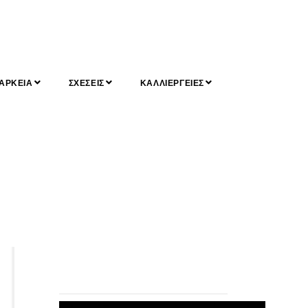
ΑΡΚΕΙΑ
ΣΧΕΣΕΙΣ
ΚΑΛΛΙΕΡΓΕΙΕΣ