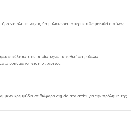
ρο για όλη τη νύχτα, θα μαλακώσει το κερί και θα μειωθεί ο πόνος.
ρέστε κάλτσες στις οποίες έχετε τοποθετήσει ροδέλες
αυτό βοηθάει να πέσει ο πυρετός.
μμένα κρεμμύδια σε διάφορα σημεία στο σπίτι, για την πρόληψη της