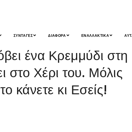
ΣΥΝΤΑΓΕΣ
ΔΙΑΦΟΡΑ
ΕΝΑΛΛΑΚΤΙΚΑ
ΑΥΤ
ει ένα Κρεμμύδι στη
ι στο Χέρι του. Μόλις
το κάνετε κι Εσείς!