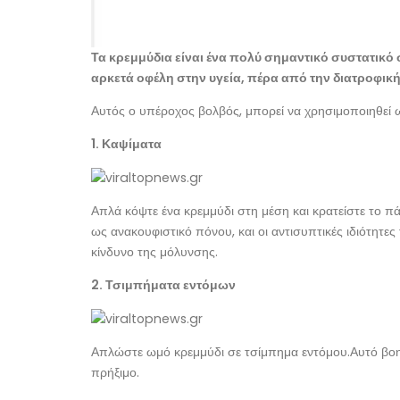
Τα κρεμμύδια είναι ένα πολύ σημαντικό συστατικό 
αρκετά οφέλη στην υγεία, πέρα από την διατροφική 
Αυτός ο υπέροχος βολβός, μπορεί να χρησιμοποιηθεί
1. Καψίματα
Απλά κόψτε ένα κρεμμύδι στη μέση και κρατείστε το π
ως ανακουφιστικό πόνου, και οι αντισυπτικές ιδιότητε
κίνδυνο της μόλυνσης.
2. Τσιμπήματα εντόμων
Απλώστε ωμό κρεμμύδι σε τσίμπημα εντόμου.Αυτό βοηθ
πρήξιμο.