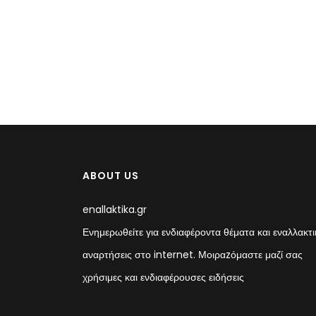
ABOUT US
enallaktika.gr
Ενημερωθείτε για ενδιαφέροντα θέματα και εναλλακτι
αναρτήσεις στο internet. Μοιραzόμαστε μαζί σας
χρήσιμες και ενδιαφέρουσες ειδήσεις