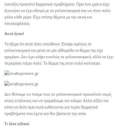
λακτόζη προκαλεί δερματικά προβλήματα. Πριν ένα χρόνο είχε
ξεκινήσει να έχει εθισμό με τα γαλακτοκομικά και να πίνει πολύ
γάλα κάθε μέρα. Είχε επίσης θέματα με την ακοή και
πονοκεφάλους.
Αυτό ήταν!
Το ήξερε ότι αυτά ήταν υπεύθυνα. Έκοψε αμέσως τα
γαλακτοκομικά και μέσα σε μία εβδομάδα το δέρμα της είχε
ηρεμήσει. Δεν έχει κόψει εντελώς τα γαλακτοκομικά, αλλά τα έχει
περιορίσει πάρα πολύ. Το δέρμα της είναι πολύ καλύτερα.
Δεν θέλουμε να πούμε πως τα γαλακτοκομικά προκαλούν ακμή
στους ενήλικους και να τρομάξουμε τον κόσμο. Αλλά αξίζει τον
κόπο να δείτε άμα αυτά ευθύνονται για τυχόν δερματικά
προβλήματα που έχετε και δεν βρίσκετε την αιτία.
Τι λένε ειδικοί