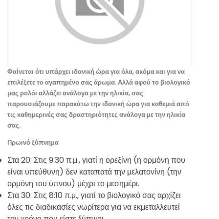
Φαίνεται ότι υπάρχει ιδανική ώρα για όλα, ακόμα και για να
επιλέξετε το αγαπημένο σας άρωμα. Αλλά αφού το βιολογικό
μας ρολόι αλλάζει ανάλογα με την ηλικία, σας
παρουσιάζουμε παρακάτω την ιδανική ώρα για καθεμιά από
τις καθημερινές σας δραστηριότητες ανάλογα με την ηλικία
σας.
Πρωινό ξύπνημα
Στα 20: Στις 9:30 π.μ., γιατί η ορεξίνη (η ορμόνη που
είναι υπεύθυνη) δεν καταπατά την μελατονίνη (την
ορμόνη του ύπνου) μέχρι το μεσημέρι.
Στα 30: Στις 8:10 π.μ., γιατί το βιολογικό σας αρχίζει
όλες τις διαδικασίες νωρίτερα για να εκμεταλλευτεί
τον χρόνο που είστε ξύπνιοι.