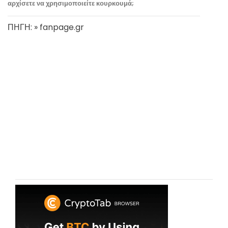
αρχίσετε να χρησιμοποιείτε κουρκουμά;
ΠΗΓΗ: » fanpage.gr